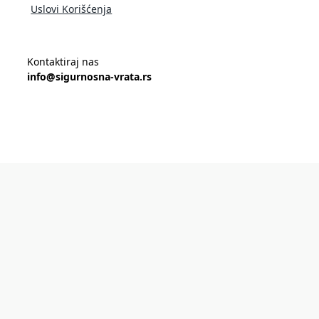
Uslovi Korišćenja
Kontaktiraj nas
info@sigurnosna-vrata.rs