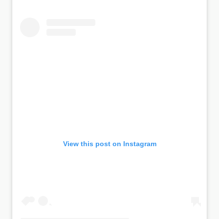
View this post on Instagram