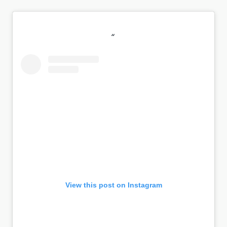
View this post on Instagram