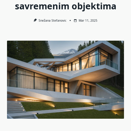
savremenim objektima
Snežana Stefanovic
Mar 11, 2025